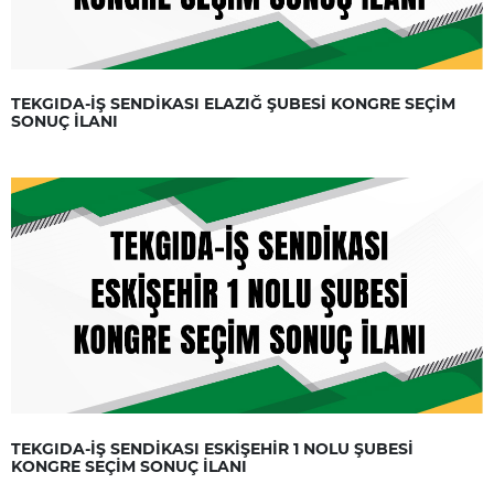
TEKGIDA-İŞ SENDİKASI ELAZIĞ ŞUBESİ KONGRE SEÇİM
SONUÇ İLANI
TEKGIDA-İŞ SENDİKASI ESKİŞEHİR 1 NOLU ŞUBESİ
KONGRE SEÇİM SONUÇ İLANI