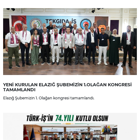
YENİ KURULAN ELAZIĞ ŞUBEMİZİN 1.OLAĞAN KONGRESİ
TAMAMLANDI
Elazığ Şubemizin 1. Olağan kongresi tamamlandı.