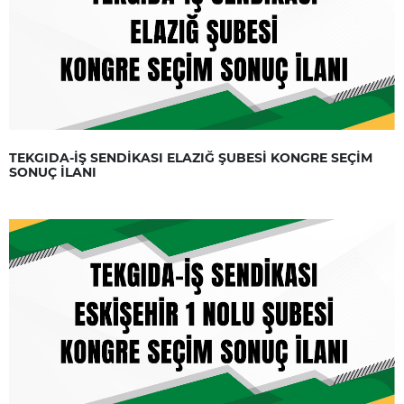
TEKGIDA-İŞ SENDİKASI ELAZIĞ ŞUBESİ KONGRE SEÇİM
SONUÇ İLANI