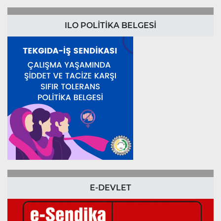
ILO POLİTİKA BELGESİ
E-DEVLET