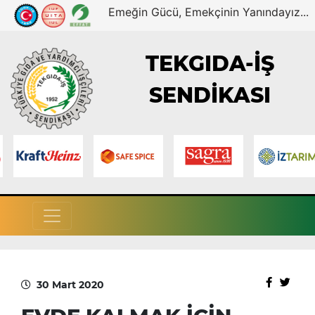
Emeğin Gücü, Emekçinin Yanındayız...
TEKGIDA-İŞ
SENDİKASI
30 Mart 2020