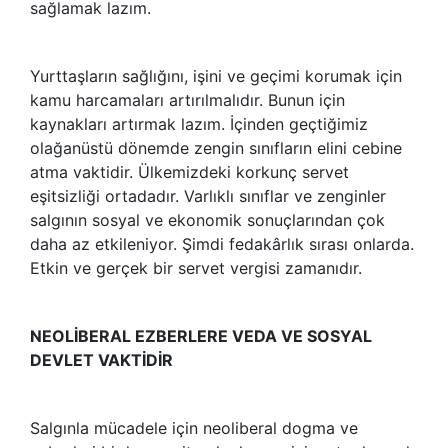
sağlamak lazım.
Yurttaşların sağlığını, işini ve geçimi korumak için
kamu harcamaları artırılmalıdır. Bunun için
kaynakları artırmak lazım. İçinden geçtiğimiz
olağanüstü dönemde zengin sınıfların elini cebine
atma vaktidir. Ülkemizdeki korkunç servet
eşitsizliği ortadadır. Varlıklı sınıflar ve zenginler
salgının sosyal ve ekonomik sonuçlarından çok
daha az etkileniyor. Şimdi fedakârlık sırası onlarda.
Etkin ve gerçek bir servet vergisi zamanıdır.
NEOLİBERAL EZBERLERE VEDA VE SOSYAL
DEVLET VAKTİDİR
Salgınla mücadele için neoliberal dogma ve