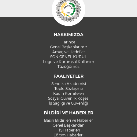
HAKKIMIZDA
Tarihçe
Genel Başkanlarımız
Amaç ve Hedefler
SON GENEL KURUL
Logo ve Kurumsal Kullanım
Tüzüğümüz
FAALİYETLER
Sendika Akademisi
Toplu Sözleşme
Kadın Komiteleri
Sosyal Güvenlik Köşesi
İş Sağlığı ve Güvenliği
BİLDİRİ VE HABERLER
Basın Bildirileri ve Haberler
Genel Başkandan
TİS Haberleri
Eğitim Haberleri