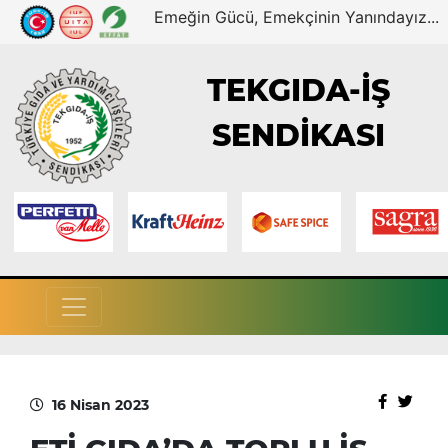
Emeğin Gücü, Emekçinin Yanındayız...
TEKGIDA-İŞ
SENDİKASI
16 Nisan 2023