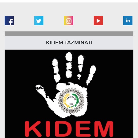
KIDEM TAZMİNATI