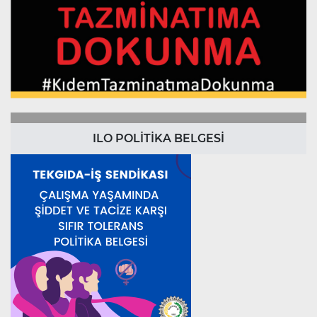
ILO POLİTİKA BELGESİ