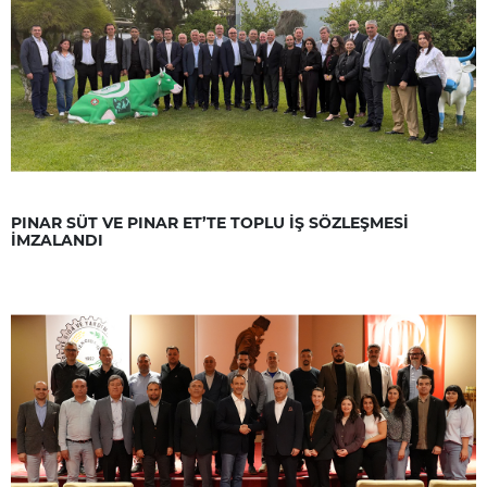
PINAR SÜT VE PINAR ET’TE TOPLU İŞ SÖZLEŞMESİ
İMZALANDI