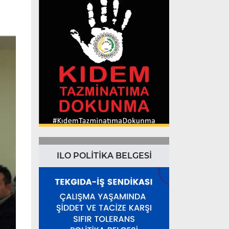
ILO POLİTİKA BELGESİ