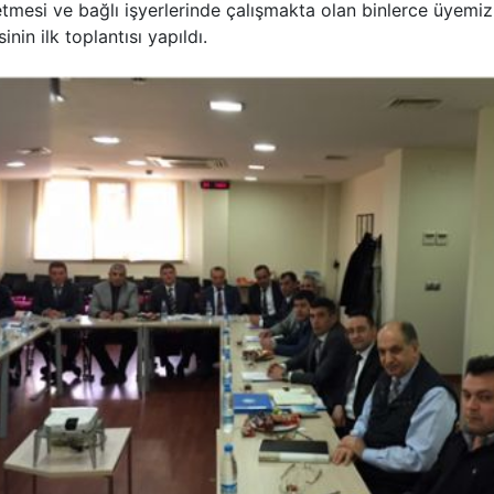
tmesi ve bağlı işyerlerinde çalışmakta olan binlerce üyemiz
nin ilk toplantısı yapıldı.