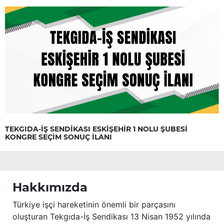
TEKGIDA-İŞ SENDİKASI ESKİŞEHİR 1 NOLU ŞUBESİ
KONGRE SEÇİM SONUÇ İLANI
Hakkımızda
Türkiye işçi hareketinin önemli bir parçasını
oluşturan Tekgıda-İş Sendikası 13 Nisan 1952 yılında