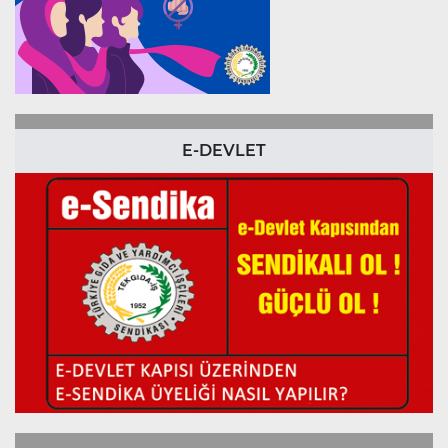
E-DEVLET