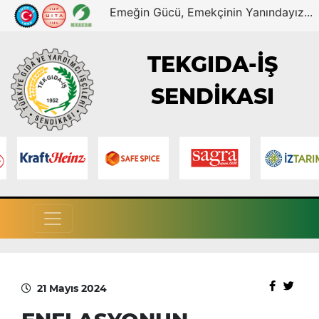
Emeğin Gücü, Emekçinin Yanındayız...
TEKGIDA-İŞ
SENDİKASI
21 Mayıs 2024