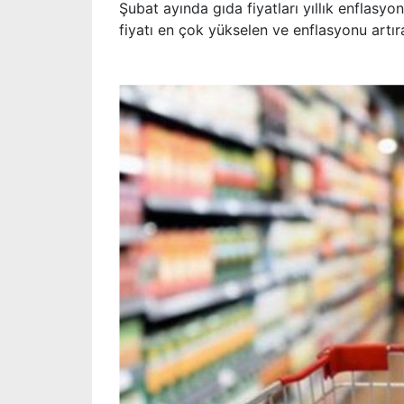
Şubat ayında gıda fiyatları yıllık enflasy
fiyatı en çok yükselen ve enflasyonu artır