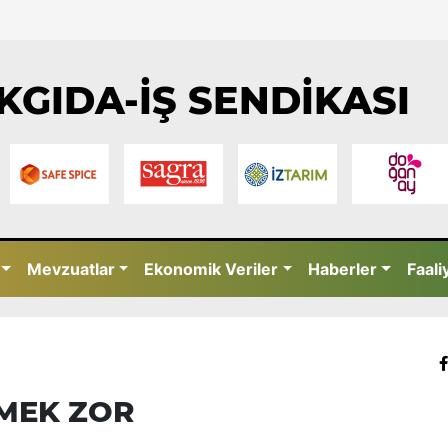
KGIDA-İŞ SENDİKASI
Mevzuatlar
Ekonomik Veriler
Haberler
Faali
MEK ZOR