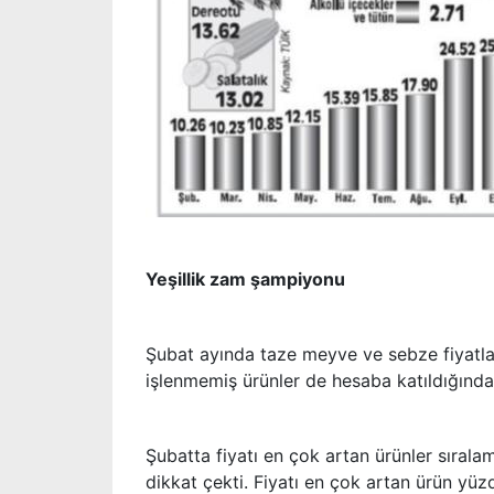
Yeşillik zam şampiyonu
Şubat ayında taze meyve ve sebze fiyatlar
işlenmemiş ürünler de hesaba katıldığında
Şubatta fiyatı en çok artan ürünler sıralama
dikkat çekti. Fiyatı en çok artan ürün yüz