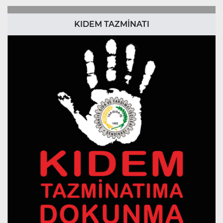
KIDEM TAZMİNATI