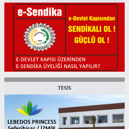
TESİS