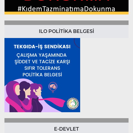
ILO POLİTİKA BELGESİ
E-DEVLET