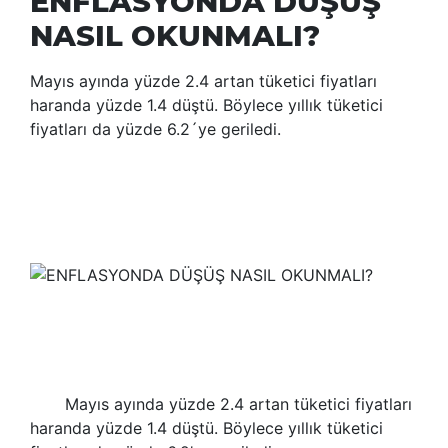
ENFLASYONDA DÜŞÜŞ
NASIL OKUNMALI?
Mayıs ayında yüzde 2.4 artan tüketici fiyatları
haranda yüzde 1.4 düştü. Böylece yıllık tüketici
fiyatları da yüzde 6.2´ye geriledi.
Mayıs ayında yüzde 2.4 artan tüketici fiyatları
haranda yüzde 1.4 düştü. Böylece yıllık tüketici