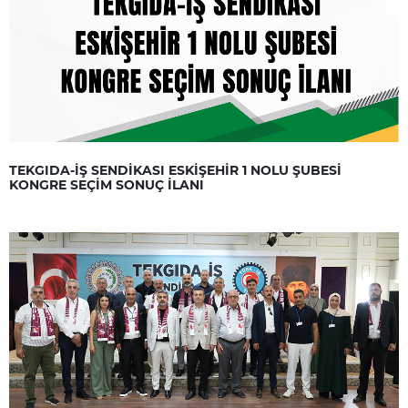
TEKGIDA-İŞ SENDİKASI ESKİŞEHİR 1 NOLU ŞUBESİ
KONGRE SEÇİM SONUÇ İLANI