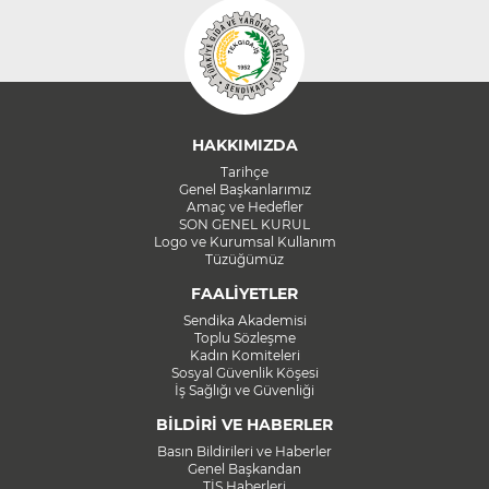
HAKKIMIZDA
Tarihçe
Genel Başkanlarımız
Amaç ve Hedefler
SON GENEL KURUL
Logo ve Kurumsal Kullanım
Tüzüğümüz
FAALİYETLER
Sendika Akademisi
Toplu Sözleşme
Kadın Komiteleri
Sosyal Güvenlik Köşesi
İş Sağlığı ve Güvenliği
BİLDİRİ VE HABERLER
Basın Bildirileri ve Haberler
Genel Başkandan
TİS Haberleri