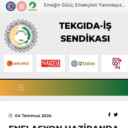
Emeğin Gücü, Emekçinin Yanındayız...
TEKGIDA-İŞ
SENDİKASI
04 Temmuz 2024