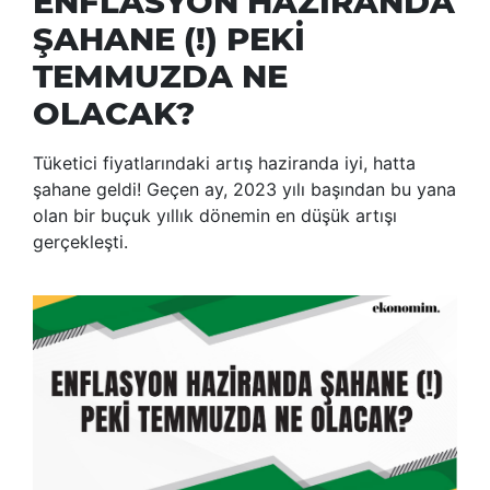
ENFLASYON HAZİRANDA
ŞAHANE (!) PEKİ
TEMMUZDA NE
OLACAK?
Tüketici fiyatlarındaki artış haziranda iyi, hatta
şahane geldi! Geçen ay, 2023 yılı başından bu yana
olan bir buçuk yıllık dönemin en düşük artışı
gerçekleşti.