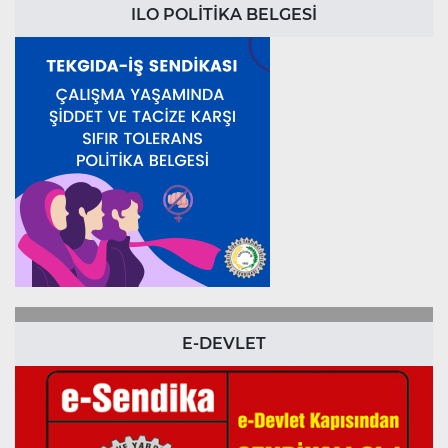
ILO POLİTİKA BELGESİ
E-DEVLET