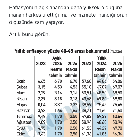
Enflasyonun açıklanandan daha yüksek olduğuna
inanan herkes ürettiği mal ve hizmete inandığı oran
ölçüsünde zam yapıyor.
Artık bunu görün!