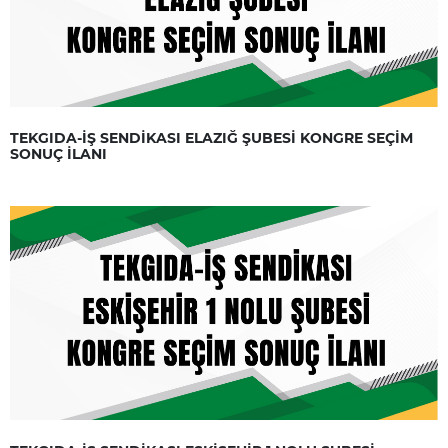
TEKGIDA-İŞ SENDİKASI ELAZIĞ ŞUBESİ KONGRE SEÇİM
SONUÇ İLANI