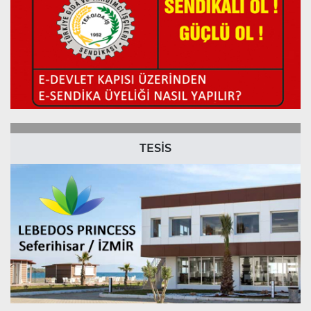
TESİS