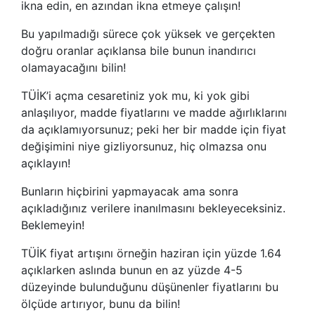
ikna edin, en azından ikna etmeye çalışın!
Bu yapılmadığı sürece çok yüksek ve gerçekten
doğru oranlar açıklansa bile bunun inandırıcı
olamayacağını bilin!
TÜİK’i açma cesaretiniz yok mu, ki yok gibi
anlaşılıyor, madde fiyatlarını ve madde ağırlıklarını
da açıklamıyorsunuz; peki her bir madde için fiyat
değişimini niye gizliyorsunuz, hiç olmazsa onu
açıklayın!
Bunların hiçbirini yapmayacak ama sonra
açıkladığınız verilere inanılmasını bekleyeceksiniz.
Beklemeyin!
TÜİK fiyat artışını örneğin haziran için yüzde 1.64
açıklarken aslında bunun en az yüzde 4-5
düzeyinde bulunduğunu düşünenler fiyatlarını bu
ölçüde artırıyor, bunu da bilin!