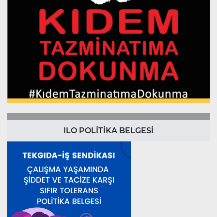
ILO POLİTİKA BELGESİ