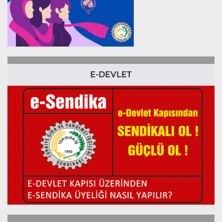
E-DEVLET