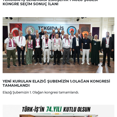
KONGRE SEÇİM SONUÇ İLANI
YENİ KURULAN ELAZIĞ ŞUBEMİZİN 1.OLAĞAN KONGRESİ
TAMAMLANDI
Elazığ Şubemizin 1. Olağan kongresi tamamlandı.