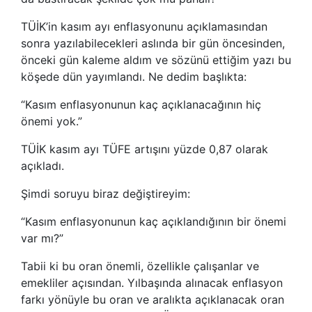
TÜİK’in kasım ayı enflasyonunu açıklamasından
sonra yazılabilecekleri aslında bir gün öncesinden,
önceki gün kaleme aldım ve sözünü ettiğim yazı bu
köşede dün yayımlandı. Ne dedim başlıkta:
“Kasım enflasyonunun kaç açıklanacağının hiç
önemi yok.”
TÜİK kasım ayı TÜFE artışını yüzde 0,87 olarak
açıkladı.
Şimdi soruyu biraz değiştireyim:
“Kasım enflasyonunun kaç açıklandığının bir önemi
var mı?”
Tabii ki bu oran önemli, özellikle çalışanlar ve
emekliler açısından. Yılbaşında alınacak enflasyon
farkı yönüyle bu oran ve aralıkta açıklanacak oran