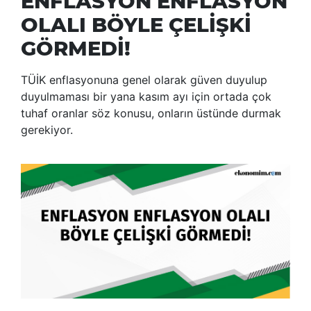
ENFLASYON ENFLASYON
OLALI BÖYLE ÇELİŞKİ
GÖRMEDİ!
TÜİK enflasyonuna genel olarak güven duyulup
duyulmaması bir yana kasım ayı için ortada çok
tuhaf oranlar söz konusu, onların üstünde durmak
gerekiyor.