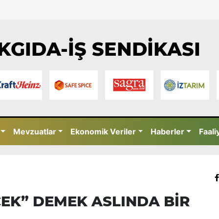
KGIDA-İŞ SENDİKASI
Mevzuatlar
Ekonomik Veriler
Haberler
Faali
EK” DEMEK ASLINDA BİR