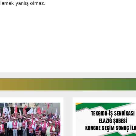
ylemek yanlış olmaz.