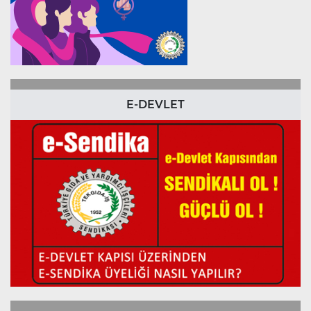
E-DEVLET