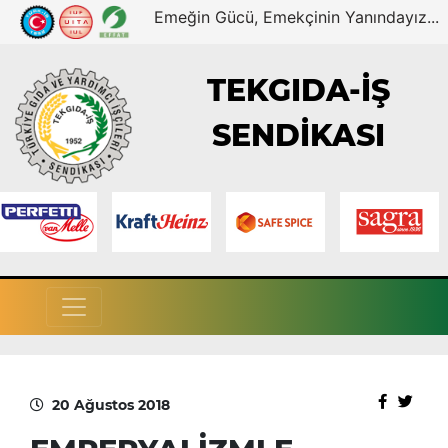
Emeğin Gücü, Emekçinin Yanındayız...
TEKGIDA-İŞ
SENDİKASI
20 Ağustos 2018