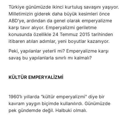
Türkiye günümüzde ikinci kurtuluş savaşını yaşıyor.
Milletimizin giderek daha büyük kesimleri önce
ABD’ye, ardından da genel olarak emperyalizme
karşı tavır alıyor. Emperyalizmi geriletme
konusunda özellikle 24 Temmuz 2015 tarihinden
itibaren atılan adımlar, yeni boyutlar kazanıyor.
Peki, yapılanlar yeterli mi? Emperyalizme karşı
savaş bu yapılanlarla sınırlı mı kalmalı?
KÜLTÜR EMPERYALİZMİ
1960’lı yıllarda "kültür emperyalizmi" diye bir
kavram yaygın biçimde kullanılırdı. Günümüzde
pek gündemde değil. Halbuki olmalı.