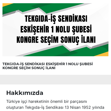
TEKGIDA-İŞ SENDİKASI ESKİŞEHİR 1 NOLU ŞUBESİ
KONGRE SEÇİM SONUÇ İLANI
Hakkımızda
Türkiye işçi hareketinin önemli bir parçasını
oluşturan Tekgıda-İş Sendikası 13 Nisan 1952 yılında