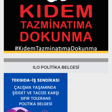
ILO POLİTİKA BELGESİ