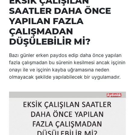
EKSİK ÇALIŞILAN
SAATLER DAHA ÖNCE
YAPILAN FAZLA
ÇALIŞMADAN
DÜŞÜLEBİLİR Mİ?
Bazı günler erken paydos edip daha önce yapılan
fazla çalışmadan bu sürenin kesilmesi ancak işçinin
onayı ile ve işçinin kayba uğramasına neden
olmayacak şekilde yapılabilecek bir uygulamadır.