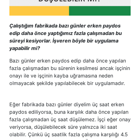
Çalıştığım fabrikada bazı günler erken paydos
edip daha önce yaptığımız fazla çalışmadan bu
süreyi kesiyorlar. İşveren böyle bir uygulama
yapabilir mi?
Bazı günler erken paydos edip daha önce yapılan
fazla çalışmadan bu sürenin kesilmesi ancak işçinin
onayı ile ve işçinin kayba uğramasına neden
olmayacak şekilde yapılabilecek bir uygulamadır.
Eğer fabrikada bazı günler diyelim üç saat erken
paydos ediliyorsa, buna karşılık daha önce yapılan
fazla çalışmadan üç saat düşülemez. İşçi eğer onay
veriyorsa, düşülebilecek süre yalnızca iki saat
olabilir. Çünkü üç saatlik fazla çalışma karşılığı 4.5