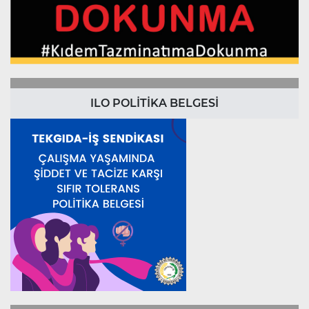
ILO POLİTİKA BELGESİ