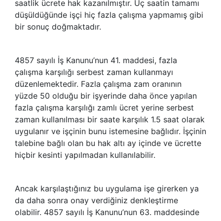
saatlik ücrete hak kazanılmıştır. Üç saatin tamamı
düşüldüğünde işçi hiç fazla çalışma yapmamış gibi
bir sonuç doğmaktadır.
4857 sayılı İş Kanunu’nun 41. maddesi, fazla
çalışma karşılığı serbest zaman kullanmayı
düzenlemektedir. Fazla çalışma zam oranının
yüzde 50 olduğu bir işyerinde daha önce yapılan
fazla çalışma karşılığı zamlı ücret yerine serbest
zaman kullanılması bir saate karşılık 1.5 saat olarak
uygulanır ve işçinin bunu istemesine bağlıdır. İşçinin
talebine bağlı olan bu hak altı ay içinde ve ücrette
hiçbir kesinti yapılmadan kullanılabilir.
Ancak karşılaştığınız bu uygulama işe girerken ya
da daha sonra onay verdiğiniz denkleştirme
olabilir. 4857 sayılı İş Kanunu’nun 63. maddesinde