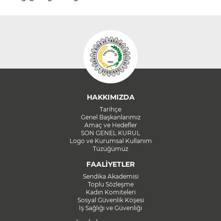
HAKKIMIZDA
Tarihçe
Genel Başkanlarımız
Amaç ve Hedefler
SON GENEL KURUL
Logo ve Kurumsal Kullanım
Tüzüğümüz
FAALİYETLER
Sendika Akademisi
Toplu Sözleşme
Kadın Komiteleri
Sosyal Güvenlik Köşesi
İş Sağlığı ve Güvenliği