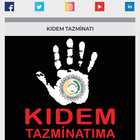
KIDEM TAZMİNATI