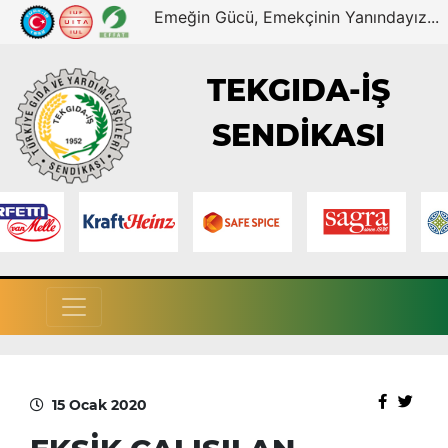
Emeğin Gücü, Emekçinin Yanındayız...
TEKGIDA-İŞ
SENDİKASI
15 Ocak 2020