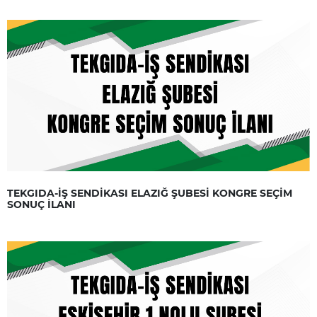
TEKGIDA-İŞ SENDİKASI ELAZIĞ ŞUBESİ KONGRE SEÇİM
SONUÇ İLANI