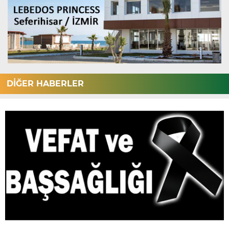
DİĞER HABERLER