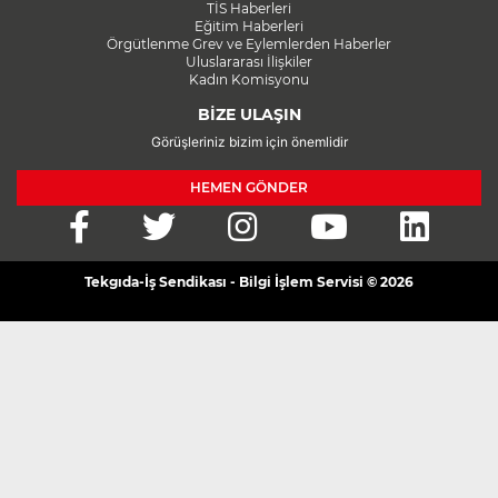
TİS Haberleri
Eğitim Haberleri
Örgütlenme Grev ve Eylemlerden Haberler
Uluslararası İlişkiler
Kadın Komisyonu
BİZE ULAŞIN
Görüşleriniz bizim için önemlidir
HEMEN GÖNDER
Tekgıda-İş Sendikası - Bilgi İşlem Servisi © 2026