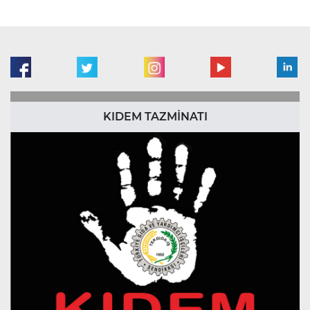
KIDEM TAZMİNATI