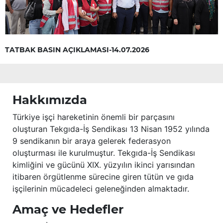
TATBAK BASIN AÇIKLAMASI-14.07.2026
Hakkımızda
Türkiye işçi hareketinin önemli bir parçasını
oluşturan Tekgıda-İş Sendikası 13 Nisan 1952 yılında
9 sendikanın bir araya gelerek federasyon
oluşturması ile kurulmuştur. Tekgıda-İş Sendikası
kimliğini ve gücünü XIX. yüzyılın ikinci yarısından
itibaren örgütlenme sürecine giren tütün ve gıda
işçilerinin mücadeleci geleneğinden almaktadır.
Amaç ve Hedefler