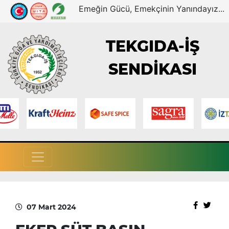
Emeğin Gücü, Emekçinin Yanındayız...
TEKGIDA-İŞ
SENDİKASI
07 Mart 2024