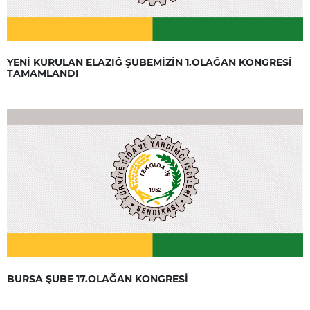
YENİ KURULAN ELAZIĞ ŞUBEMİZİN 1.OLAĞAN KONGRESİ
TAMAMLANDI
BURSA ŞUBE 17.OLAĞAN KONGRESİ