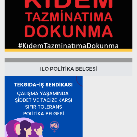
ILO POLİTİKA BELGESİ