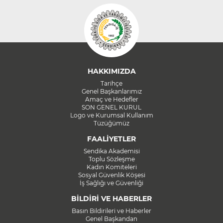
HAKKIMIZDA
Tarihçe
Genel Başkanlarımız
Amaç ve Hedefler
SON GENEL KURUL
Logo ve Kurumsal Kullanım
Tüzüğümüz
FAALİYETLER
Sendika Akademisi
Toplu Sözleşme
Kadın Komiteleri
Sosyal Güvenlik Köşesi
İş Sağlığı ve Güvenliği
BİLDİRİ VE HABERLER
Basın Bildirileri ve Haberler
Genel Başkandan