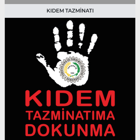
KIDEM TAZMİNATI