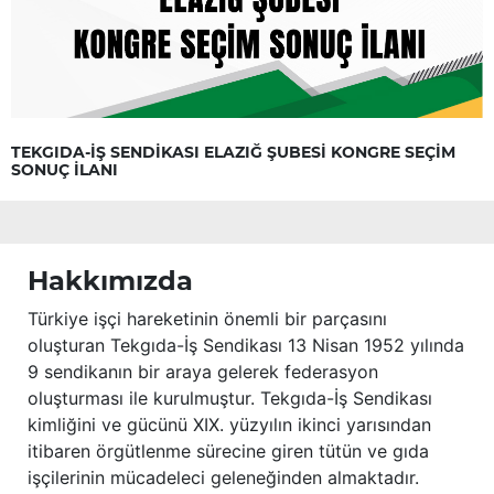
TEKGIDA-İŞ SENDİKASI ELAZIĞ ŞUBESİ KONGRE SEÇİM
SONUÇ İLANI
Hakkımızda
Türkiye işçi hareketinin önemli bir parçasını
oluşturan Tekgıda-İş Sendikası 13 Nisan 1952 yılında
9 sendikanın bir araya gelerek federasyon
oluşturması ile kurulmuştur. Tekgıda-İş Sendikası
kimliğini ve gücünü XIX. yüzyılın ikinci yarısından
itibaren örgütlenme sürecine giren tütün ve gıda
işçilerinin mücadeleci geleneğinden almaktadır.