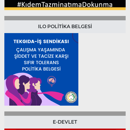
ILO POLİTİKA BELGESİ
E-DEVLET