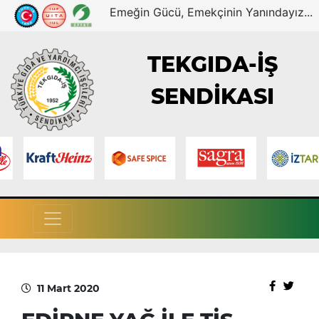
Emeğin Gücü, Emekçinin Yanındayız...
TEKGIDA-İŞ
SENDİKASI
11 Mart 2020