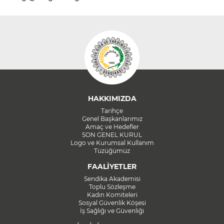
HAKKIMIZDA
Tarihçe
Genel Başkanlarımız
Amaç ve Hedefler
SON GENEL KURUL
Logo ve Kurumsal Kullanım
Tüzüğümüz
FAALİYETLER
Sendika Akademisi
Toplu Sözleşme
Kadın Komiteleri
Sosyal Güvenlik Köşesi
İş Sağlığı ve Güvenliği