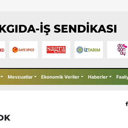
KGIDA-İŞ SENDİKASI
Mevzuatlar
Ekonomik Veriler
Haberler
Faali
OK