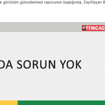
k görünüm güncellemesi raporunun başlığında, Zayıflayan B