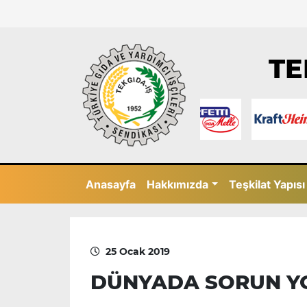
TE
Anasayfa
Hakkımızda
Teşkilat Yapısı
25 Ocak 2019
DÜNYADA SORUN Y