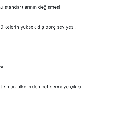
u standartlarının değişmesi,
ülkelerin yüksek dış borç seviyesi,
si,
te olan ülkelerden net sermaye çıkışı,