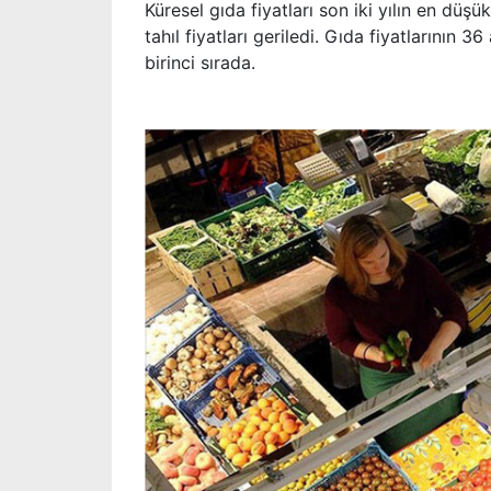
Küresel gıda fiyatları son iki yılın en düş
tahıl fiyatları geriledi. Gıda fiyatlarının 
birinci sırada.