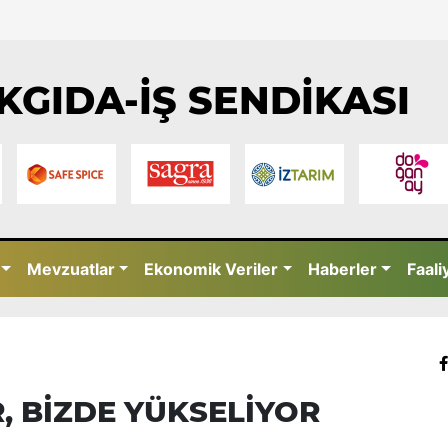
KGIDA-İŞ SENDİKASI
Mevzuatlar
Ekonomik Veriler
Haberler
Faali
 BİZDE YÜKSELİYOR