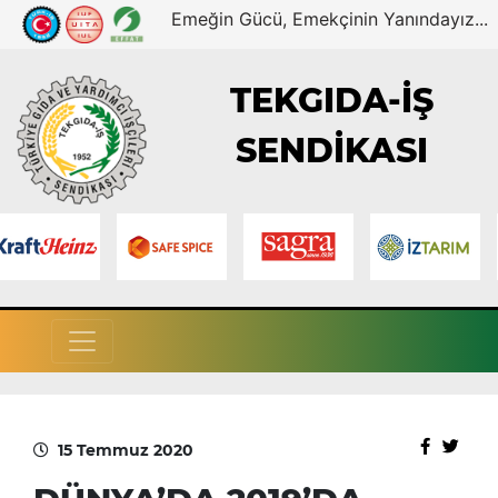
Emeğin Gücü, Emekçinin Yanındayız...
TEKGIDA-İŞ
SENDİKASI
15 Temmuz 2020