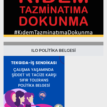
ILO POLİTİKA BELGESİ