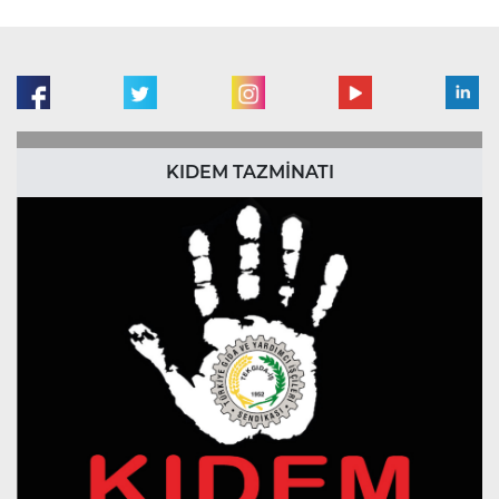
KIDEM TAZMİNATI