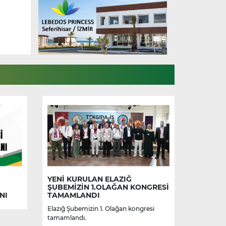
YENİ KURULAN ELAZIĞ
ŞUBEMİZİN 1.OLAĞAN KONGRESİ
NI
TAMAMLANDI
Elazığ Şubemizin 1. Olağan kongresi
tamamlandı.