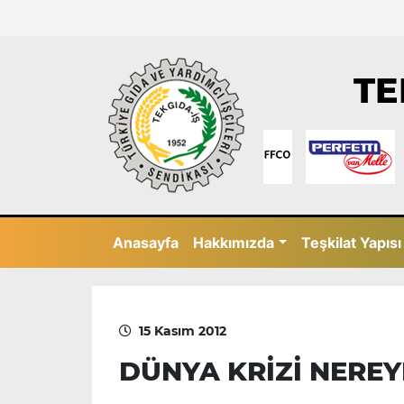
TE
Anasayfa
Hakkımızda
Teşkilat Yapısı
15 Kasım 2012
DÜNYA KRİZİ NEREY