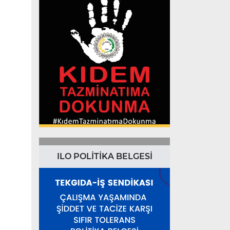
ILO POLİTİKA BELGESİ