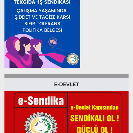
E-DEVLET