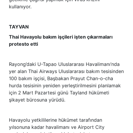
kullanıyor.
TAYVAN
Thai Havayolu bakım işçileri işten çıkarmaları
protesto etti
Rayong’daki U-Tapao Uluslararası Havalimanı’nda
yer alan Thai Airways Uluslararası bakım tesisinden
100 bakım işçisi, Başbakan Prayut Chan-o-cha
hurda tesisinin yeniden yerleştirilmesini planlamak
için 2 Mart Pazartesi günü Tayland hükümeti
şikayet bürosuna yürüdü.
Havayolu yetkililerine hükümet tarafından
yılsonuna kadar havalimanı ve Airport City