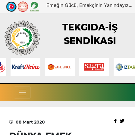
Emeğin Gücü, Emekçinin Yanındayız...
TEKGIDA-İŞ
SENDİKASI
08 Mart 2020