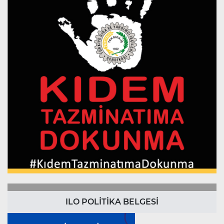
ILO POLİTİKA BELGESİ