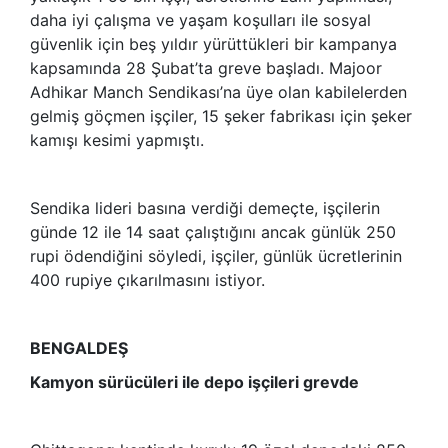
daha iyi çalışma ve yaşam koşulları ile sosyal
güvenlik için beş yıldır yürüttükleri bir kampanya
kapsamında 28 Şubat’ta greve başladı. Majoor
Adhikar Manch Sendikası’na üye olan kabilelerden
gelmiş göçmen işçiler, 15 şeker fabrikası için şeker
kamışı kesimi yapmıştı.
Sendika lideri basına verdiği demeçte, işçilerin
günde 12 ile 14 saat çalıştığını ancak günlük 250
rupi ödendiğini söyledi, işçiler, günlük ücretlerinin
400 rupiye çıkarılmasını istiyor.
BENGALDEŞ
Kamyon sürücüleri ile depo işçileri grevde