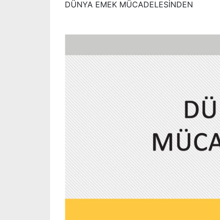
DÜNYA EMEK MÜCADELESİNDEN