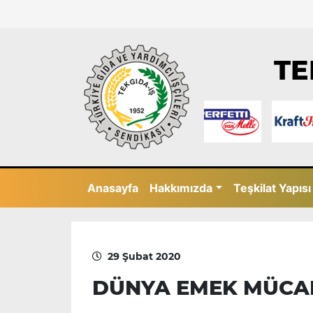
TE
Anasayfa
Hakkımızda
Teşkilat Yapısı
29 Şubat 2020
DÜNYA EMEK MÜCA