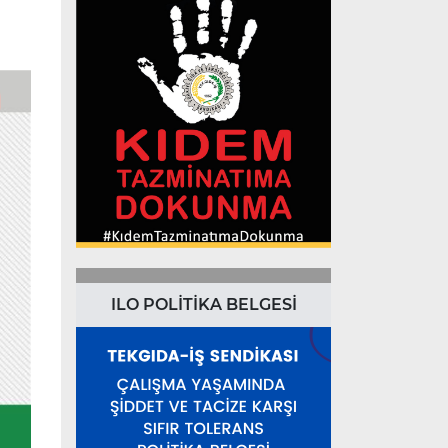
ILO POLİTİKA BELGESİ