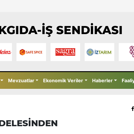
KGIDA-İŞ SENDİKASI
Mevzuatlar
Ekonomik Veriler
Haberler
Faali
DELESİNDEN