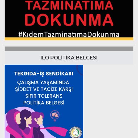
ILO POLİTİKA BELGESİ