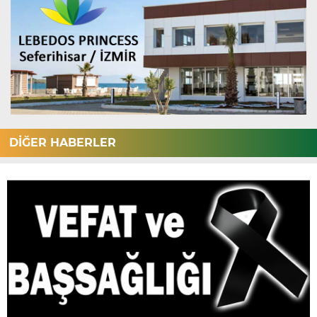
DİĞER HABERLER