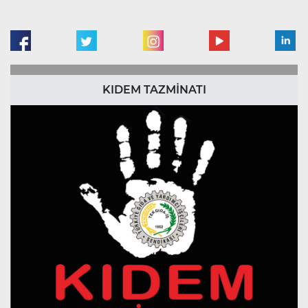
KIDEM TAZMİNATI