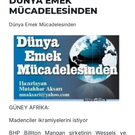
DÜNYA EMEK
MÜCADELESİNDEN
Dünya Emek Mücadelesinden
GÜNEY AFRİKA:
Madenciler ikramiyelerini istiyor
BHP Billiton Mangan şirketinin Wessels ve