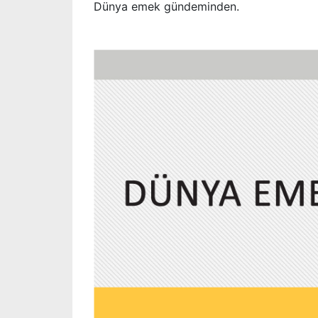
Dünya emek gündeminden.