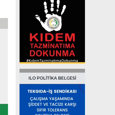
ILO POLİTİKA BELGESİ