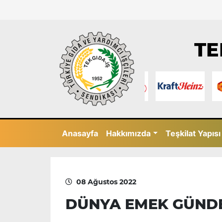
TE
Anasayfa
Hakkımızda
Teşkilat Yapısı
08 Ağustos 2022
DÜNYA EMEK GÜND