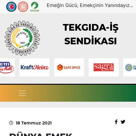
Emeğin Gücü, Emekçinin Yanındayız...
TEKGIDA-İŞ
SENDİKASI
18 Temmuz 2021