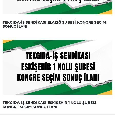
TEKGIDA-İŞ SENDİKASI ELAZIĞ ŞUBESİ KONGRE SEÇİM
SONUÇ İLANI
TEKGIDA-İŞ SENDİKASI ESKİŞEHİR 1 NOLU ŞUBESİ
KONGRE SEÇİM SONUÇ İLANI