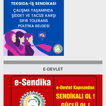
E-DEVLET