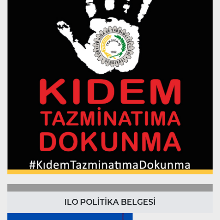
ILO POLİTİKA BELGESİ