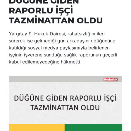
DÜĞÜNE GİDEN
RAPORLU İŞÇİ
TAZMİNATTAN OLDU
Yargıtay 9. Hukuk Dairesi, rahatsızlığını ileri
sürerek işe gelmediği gün arkadaşının düğününe
katıldığı sosyal medya paylaşımıyla belirlenen
işçinin işverene sunduğu sağlık raporunun geçerli
kabul edilemeyeceğine hükmetti