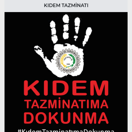
KIDEM TAZMİNATI