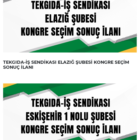
TEKGIDA-İŞ SENDİKASI ELAZIĞ ŞUBESİ KONGRE SEÇİM
SONUÇ İLANI