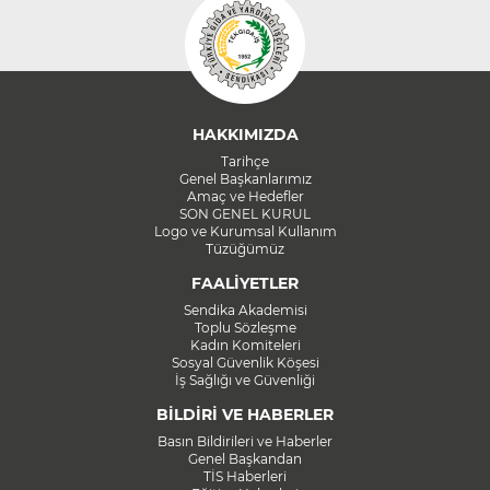
HAKKIMIZDA
Tarihçe
Genel Başkanlarımız
Amaç ve Hedefler
SON GENEL KURUL
Logo ve Kurumsal Kullanım
Tüzüğümüz
FAALİYETLER
Sendika Akademisi
Toplu Sözleşme
Kadın Komiteleri
Sosyal Güvenlik Köşesi
İş Sağlığı ve Güvenliği
BİLDİRİ VE HABERLER
Basın Bildirileri ve Haberler
Genel Başkandan
TİS Haberleri