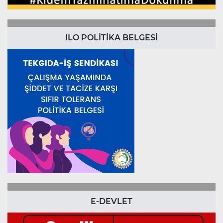
ILO POLİTİKA BELGESİ
E-DEVLET