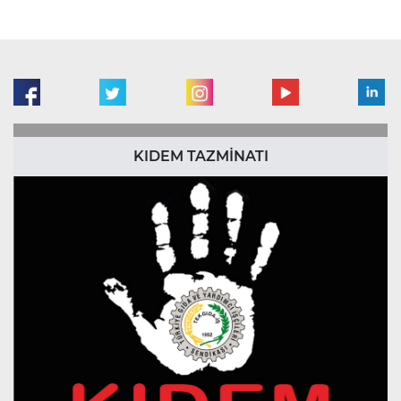
KIDEM TAZMİNATI