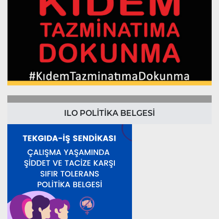
ILO POLİTİKA BELGESİ