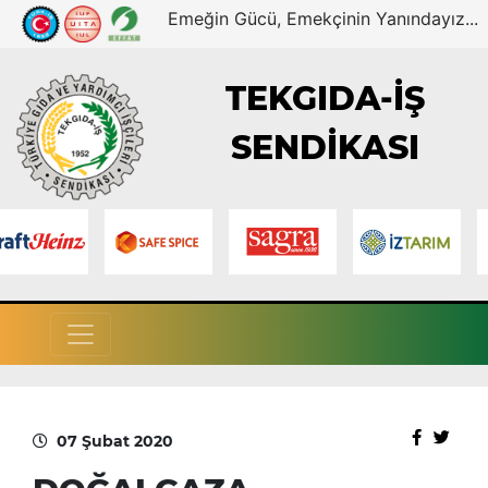
Emeğin Gücü, Emekçinin Yanındayız...
TEKGIDA-İŞ
SENDİKASI
07 Şubat 2020