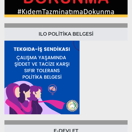
ILO POLİTİKA BELGESİ
E-DEVLET