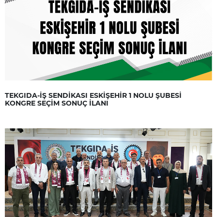
TEKGIDA-İŞ SENDİKASI ESKİŞEHİR 1 NOLU ŞUBESİ
KONGRE SEÇİM SONUÇ İLANI