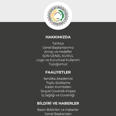
HAKKIMIZDA
Tarihçe
Genel Başkanlarımız
Amaç ve Hedefler
SON GENEL KURUL
Logo ve Kurumsal Kullanım
Tüzüğümüz
FAALİYETLER
Sendika Akademisi
Toplu Sözleşme
Kadın Komiteleri
Sosyal Güvenlik Köşesi
İş Sağlığı ve Güvenliği
BİLDİRİ VE HABERLER
Basın Bildirileri ve Haberler
Genel Başkandan