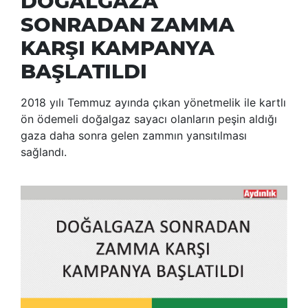
DOĞALGAZA
SONRADAN ZAMMA
KARŞI KAMPANYA
BAŞLATILDI
2018 yılı Temmuz ayında çıkan yönetmelik ile kartlı
ön ödemeli doğalgaz sayacı olanların peşin aldığı
gaza daha sonra gelen zammın yansıtılması
sağlandı.