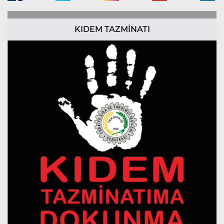
KIDEM TAZMİNATI