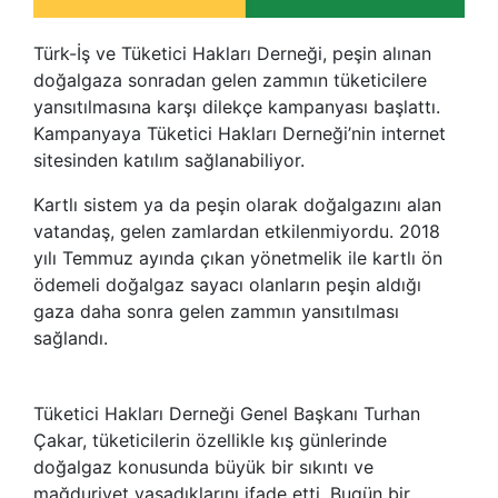
Türk-İş ve Tüketici Hakları Derneği, peşin alınan
doğalgaza sonradan gelen zammın tüketicilere
yansıtılmasına karşı dilekçe kampanyası başlattı.
Kampanyaya Tüketici Hakları Derneği’nin internet
sitesinden katılım sağlanabiliyor.
Kartlı sistem ya da peşin olarak doğalgazını alan
vatandaş, gelen zamlardan etkilenmiyordu. 2018
yılı Temmuz ayında çıkan yönetmelik ile kartlı ön
ödemeli doğalgaz sayacı olanların peşin aldığı
gaza daha sonra gelen zammın yansıtılması
sağlandı.
Tüketici Hakları Derneği Genel Başkanı Turhan
Çakar, tüketicilerin özellikle kış günlerinde
doğalgaz konusunda büyük bir sıkıntı ve
mağduriyet yaşadıklarını ifade etti. Bugün bir