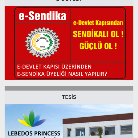
TESİS