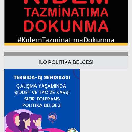
ILO POLİTİKA BELGESİ