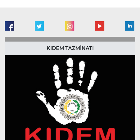
KIDEM TAZMİNATI