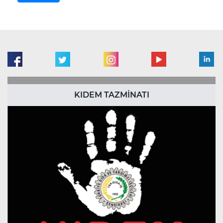
KIDEM TAZMİNATI