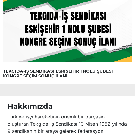
TEKGIDA-İŞ SENDİKASI ESKİŞEHİR 1 NOLU ŞUBESİ
KONGRE SEÇİM SONUÇ İLANI
Hakkımızda
Türkiye işçi hareketinin önemli bir parçasını
oluşturan Tekgıda-İş Sendikası 13 Nisan 1952 yılında
9 sendikanın bir araya gelerek federasyon