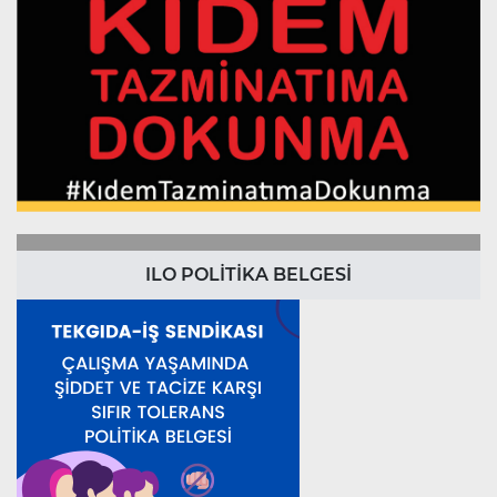
ILO POLİTİKA BELGESİ