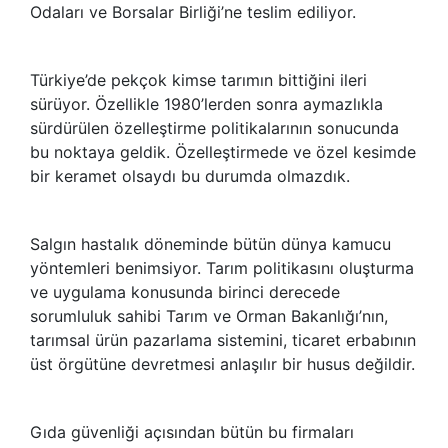
Odaları ve Borsalar Birliği’ne teslim ediliyor.
Türkiye’de pekçok kimse tarımın bittiğini ileri
sürüyor. Özellikle 1980’lerden sonra aymazlıkla
sürdürülen özelleştirme politikalarının sonucunda
bu noktaya geldik. Özelleştirmede ve özel kesimde
bir keramet olsaydı bu durumda olmazdık.
Salgın hastalık döneminde bütün dünya kamucu
yöntemleri benimsiyor. Tarım politikasını oluşturma
ve uygulama konusunda birinci derecede
sorumluluk sahibi Tarım ve Orman Bakanlığı’nın,
tarımsal ürün pazarlama sistemini, ticaret erbabının
üst örgütüne devretmesi anlaşılır bir husus değildir.
Gıda güvenliği açısından bütün bu firmaları