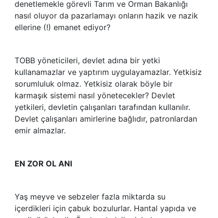
denetlemekle görevli Tarım ve Orman Bakanlığı
nasıl oluyor da pazarlamayı onların hazik ve nazik
ellerine (!) emanet ediyor?
TOBB yöneticileri, devlet adına bir yetki
kullanamazlar ve yaptırım uygulayamazlar. Yetkisiz
sorumluluk olmaz. Yetkisiz olarak böyle bir
karmaşık sistemi nasıl yönetecekler? Devlet
yetkileri, devletin çalışanları tarafından kullanılır.
Devlet çalışanları amirlerine bağlıdır, patronlardan
emir almazlar.
EN ZOR OL ANI
Yaş meyve ve sebzeler fazla miktarda su
içerdikleri için çabuk bozulurlar. Hantal yapıda ve