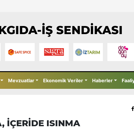
KGIDA-İŞ SENDİKASI
Mevzuatlar
Ekonomik Veriler
Haberler
Faali
 İÇERİDE ISINMA