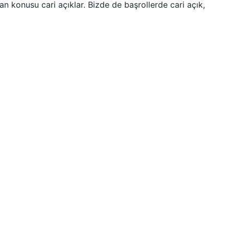
 konusu cari açıklar. Bizde de başrollerde cari açık,