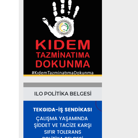
ILO POLİTİKA BELGESİ