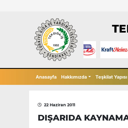
TE
Anasayfa
Hakkımızda
Teşkilat Yapısı
22 Haziran 2011
DIŞARIDA KAYNAMA,