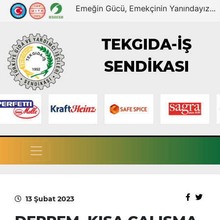
Emeğin Gücü, Emekçinin Yanındayız...
TEKGIDA-İŞ
SENDİKASI
13 Şubat 2023