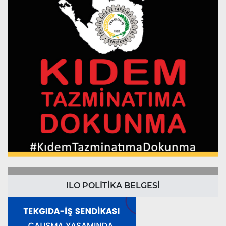
ILO POLİTİKA BELGESİ