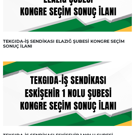
TEKGIDA-İŞ SENDİKASI ELAZIĞ ŞUBESİ KONGRE SEÇİM
SONUÇ İLANI