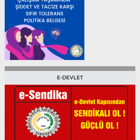
E-DEVLET