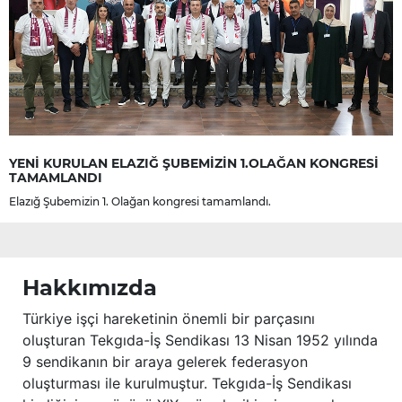
YENİ KURULAN ELAZIĞ ŞUBEMİZİN 1.OLAĞAN KONGRESİ
TAMAMLANDI
Elazığ Şubemizin 1. Olağan kongresi tamamlandı.
Hakkımızda
Türkiye işçi hareketinin önemli bir parçasını
oluşturan Tekgıda-İş Sendikası 13 Nisan 1952 yılında
9 sendikanın bir araya gelerek federasyon
oluşturması ile kurulmuştur. Tekgıda-İş Sendikası