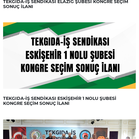
TEKGIDA-İŞ SENDİKASI ELAZIĞ ŞUBESİ KONGRE SEÇİM
SONUÇ İLANI
TEKGIDA-İŞ SENDİKASI ESKİŞEHİR 1 NOLU ŞUBESİ
KONGRE SEÇİM SONUÇ İLANI