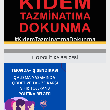
ILO POLİTİKA BELGESİ