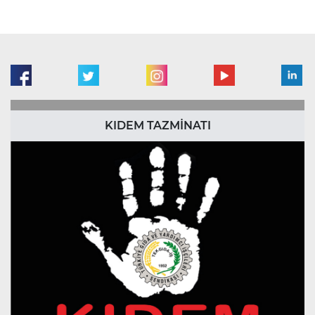
KIDEM TAZMİNATI