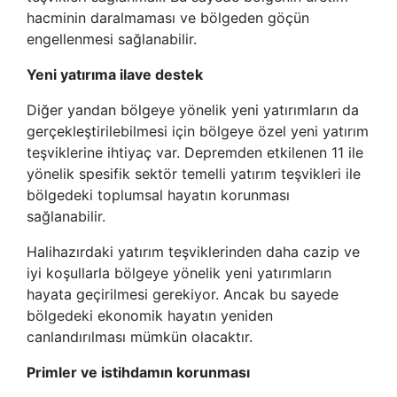
hacminin daralmaması ve bölgeden göçün
engellenmesi sağlanabilir.
Yeni yatırıma ilave destek
Diğer yandan bölgeye yönelik yeni yatırımların da
gerçekleştirilebilmesi için bölgeye özel yeni yatırım
teşviklerine ihtiyaç var. Depremden etkilenen 11 ile
yönelik spesifik sektör temelli yatırım teşvikleri ile
bölgedeki toplumsal hayatın korunması
sağlanabilir.
Halihazırdaki yatırım teşviklerinden daha cazip ve
iyi koşullarla bölgeye yönelik yeni yatırımların
hayata geçirilmesi gerekiyor. Ancak bu sayede
bölgedeki ekonomik hayatın yeniden
canlandırılması mümkün olacaktır.
Primler ve istihdamın korunması