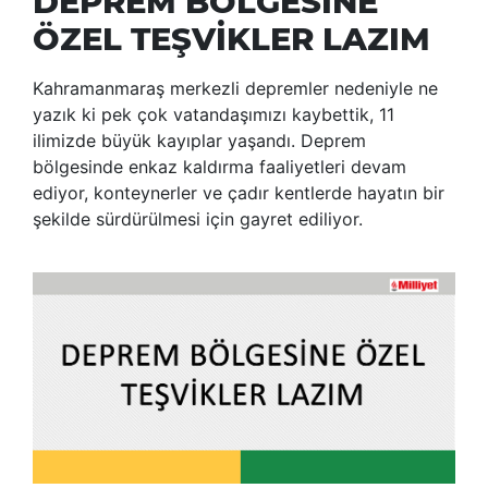
DEPREM BÖLGESİNE
ÖZEL TEŞVİKLER LAZIM
Kahramanmaraş merkezli depremler nedeniyle ne
yazık ki pek çok vatandaşımızı kaybettik, 11
ilimizde büyük kayıplar yaşandı. Deprem
bölgesinde enkaz kaldırma faaliyetleri devam
ediyor, konteynerler ve çadır kentlerde hayatın bir
şekilde sürdürülmesi için gayret ediliyor.