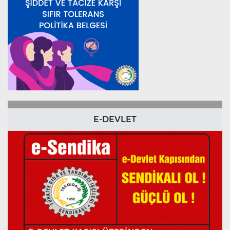
E-DEVLET