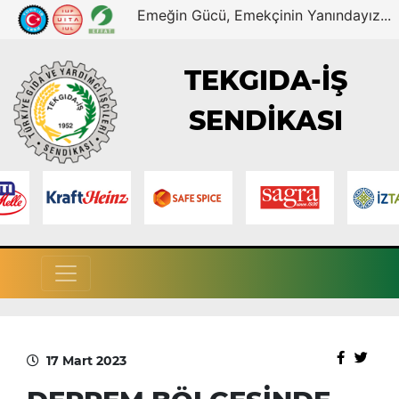
Emeğin Gücü, Emekçinin Yanındayız...
TEKGIDA-İŞ
SENDİKASI
17 Mart 2023