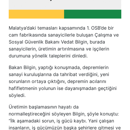
Malatya’daki temasları kapsamında 1. OSB’de bir
cam fabrikasında sanayicilerle buluşan Çalışma ve
Sosyal Güvenlik Bakanı Vedat Bilgin, burada
sanayicilerin, üretimin artırılmasına ve işçilerin
durumuna yönelik taleplerini dinledi.
Bakan Bilgin, yaptığı konuşmada, depremlerin
sanayi kuruluşlarına da tahribat verdiğini, yeni
sorunların ortaya çıktığını, depremin acılarını
hafifletmenin yolunun ise dayanışmadan geçtiğini
söyledi.
Üretimin başlamasının hayatı da
normalleştireceğini söyleyen Bilgin, şöyle konuştu:
“İlk aşamadaki sorun, iş gücü kaybı. Yani çalışan
insanların, iş gücümüzün başka şehirlere gitmesi ve