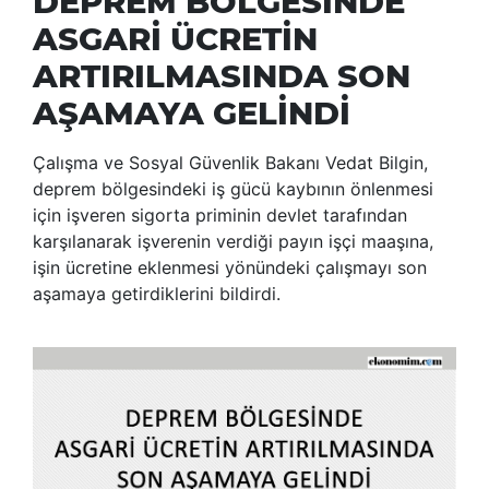
DEPREM BÖLGESİNDE
ASGARİ ÜCRETİN
ARTIRILMASINDA SON
AŞAMAYA GELİNDİ
Çalışma ve Sosyal Güvenlik Bakanı Vedat Bilgin,
deprem bölgesindeki iş gücü kaybının önlenmesi
için işveren sigorta priminin devlet tarafından
karşılanarak işverenin verdiği payın işçi maaşına,
işin ücretine eklenmesi yönündeki çalışmayı son
aşamaya getirdiklerini bildirdi.