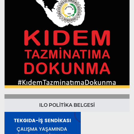
ILO POLİTİKA BELGESİ