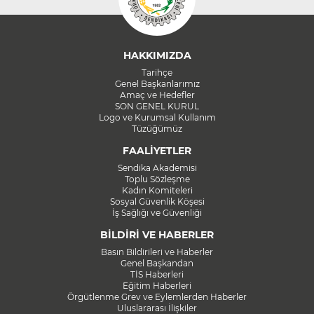
HAKKIMIZDA
Tarihçe
Genel Başkanlarımız
Amaç ve Hedefler
SON GENEL KURUL
Logo ve Kurumsal Kullanım
Tüzüğümüz
FAALİYETLER
Sendika Akademisi
Toplu Sözleşme
Kadın Komiteleri
Sosyal Güvenlik Köşesi
İş Sağlığı ve Güvenliği
BİLDİRİ VE HABERLER
Basın Bildirileri ve Haberler
Genel Başkandan
TİS Haberleri
Eğitim Haberleri
Örgütlenme Grev ve Eylemlerden Haberler
Uluslararası İlişkiler