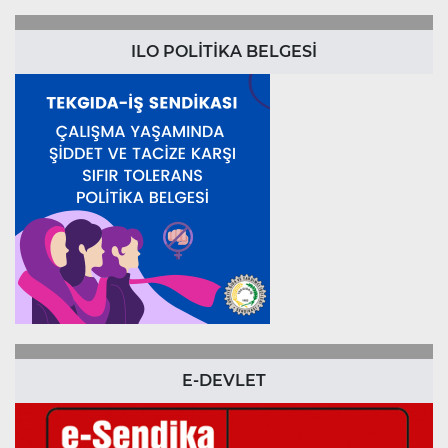
ILO POLİTİKA BELGESİ
E-DEVLET