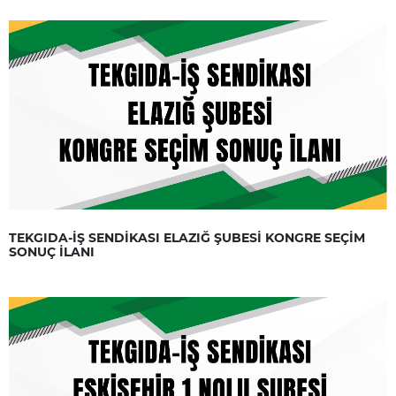
TEKGIDA-İŞ SENDİKASI ELAZIĞ ŞUBESİ KONGRE SEÇİM
SONUÇ İLANI