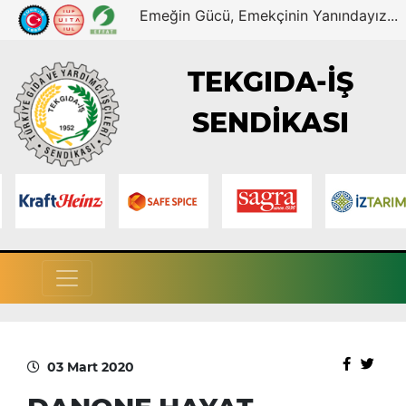
Emeğin Gücü, Emekçinin Yanındayız...
TEKGIDA-İŞ
SENDİKASI
03 Mart 2020