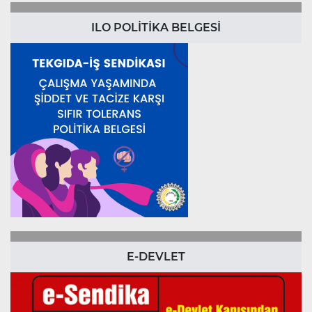
ILO POLİTİKA BELGESİ
E-DEVLET