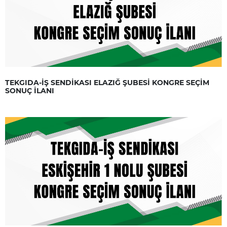
TEKGIDA-İŞ SENDİKASI ELAZIĞ ŞUBESİ KONGRE SEÇİM
SONUÇ İLANI