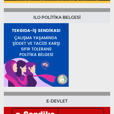
ILO POLİTİKA BELGESİ
E-DEVLET