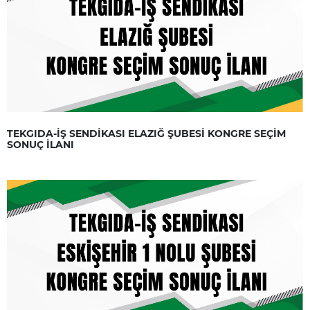
TEKGIDA-İŞ SENDİKASI ELAZIĞ ŞUBESİ KONGRE SEÇİM
SONUÇ İLANI