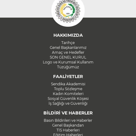
HAKKIMIZDA
Tarihçe
Genel Başkanlarımız
Amaç ve Hedefler
SON GENEL KURUL
Logo ve Kurumsal Kullanım
Tüzüğümüz
FAALİYETLER
Sendika Akademisi
Toplu Sözleşme
Kadın Komiteleri
Sosyal Güvenlik Köşesi
İş Sağlığı ve Güvenliği
BİLDİRİ VE HABERLER
Basın Bildirileri ve Haberler
Genel Başkandan
TİS Haberleri
Eğitim Haberleri