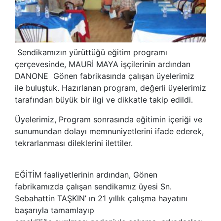
Sendikamızın yürüttüğü eğitim programı
çerçevesinde, MAURİ MAYA işçilerinin ardından
DANONE Gönen fabrikasında çalışan üyelerimiz
ile buluştuk. Hazırlanan program, değerli üyelerimiz
tarafından büyük bir ilgi ve dikkatle takip edildi.
Üyelerimiz, Program sonrasında eğitimin içeriği ve
sunumundan dolayı memnuniyetlerini ifade ederek,
tekrarlanması dileklerini ilettiler.
EĞİTİM faaliyetlerinin ardından, Gönen
fabrikamızda çalışan sendikamız üyesi Sn.
Sebahattin TAŞKIN’ ın 21 yıllık çalışma hayatını
başarıyla tamamlayıp