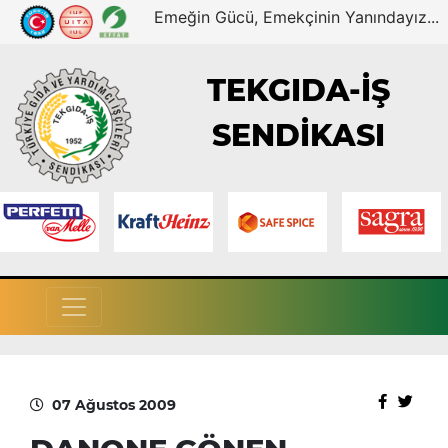
Emeğin Gücü, Emekçinin Yanındayız...
TEKGIDA-İŞ
SENDİKASI
07 Ağustos 2009