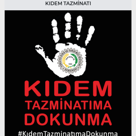
KIDEM TAZMİNATI