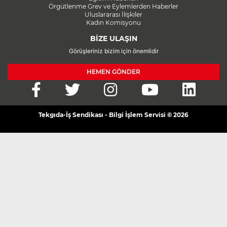
Örgütlenme Grev ve Eylemlerden Haberler
Uluslararası İlişkiler
Kadın Komisyonu
BİZE ULAŞIN
Görüşleriniz bizim için önemlidir
HEMEN GÖNDER
Tekgıda-İş Sendikası - Bilgi İşlem Servisi © 2026