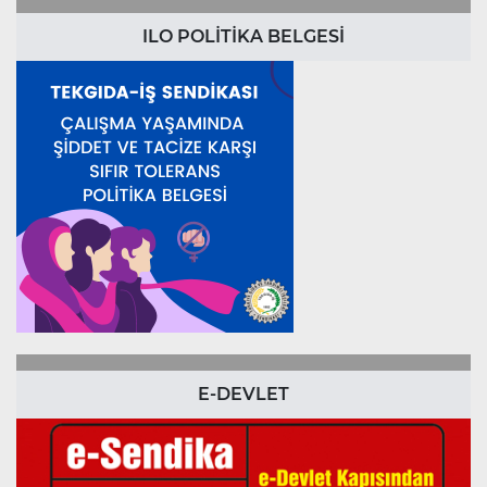
ILO POLİTİKA BELGESİ
E-DEVLET