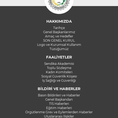
HAKKIMIZDA
Tarihçe
Genel Başkanlarımız
Amaç ve Hedefler
SON GENEL KURUL
Logo ve Kurumsal Kullanım
Tüzüğümüz
FAALİYETLER
Sendika Akademisi
Toplu Sözleşme
Kadın Komiteleri
Sosyal Güvenlik Köşesi
İş Sağlığı ve Güvenliği
BİLDİRİ VE HABERLER
Basın Bildirileri ve Haberler
Genel Başkandan
TİS Haberleri
Eğitim Haberleri
Örgütlenme Grev ve Eylemlerden Haberler
Uluslararası İlişkiler