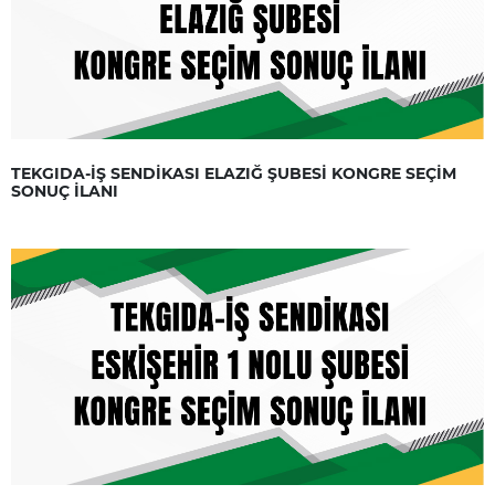
TEKGIDA-İŞ SENDİKASI ELAZIĞ ŞUBESİ KONGRE SEÇİM
SONUÇ İLANI