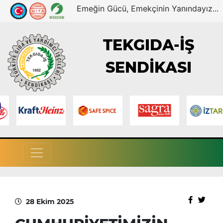
Emeğin Gücü, Emekçinin Yanındayız...
TEKGIDA-İŞ
SENDİKASI
28 Ekim 2025