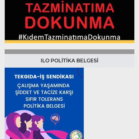
ILO POLİTİKA BELGESİ