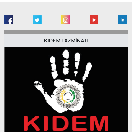
KIDEM TAZMİNATI