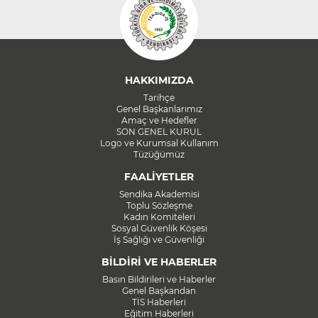
HAKKIMIZDA
Tarihçe
Genel Başkanlarımız
Amaç ve Hedefler
SON GENEL KURUL
Logo ve Kurumsal Kullanım
Tüzüğümüz
FAALİYETLER
Sendika Akademisi
Toplu Sözleşme
Kadın Komiteleri
Sosyal Güvenlik Köşesi
İş Sağlığı ve Güvenliği
BİLDİRİ VE HABERLER
Basın Bildirileri ve Haberler
Genel Başkandan
TİS Haberleri
Eğitim Haberleri