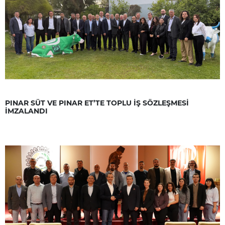
PINAR SÜT VE PINAR ET’TE TOPLU İŞ SÖZLEŞMESİ
İMZALANDI