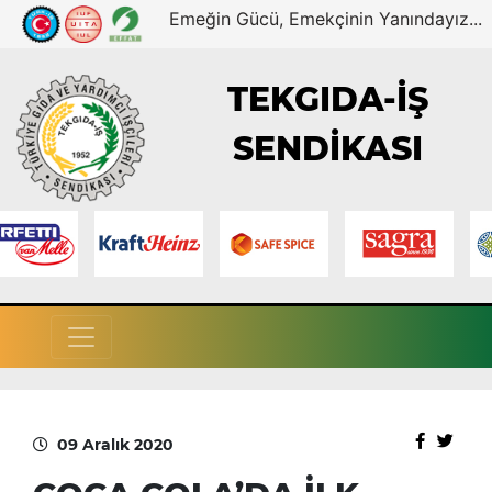
Emeğin Gücü, Emekçinin Yanındayız...
TEKGIDA-İŞ
SENDİKASI
09 Aralık 2020