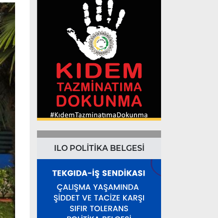
ILO POLİTİKA BELGESİ