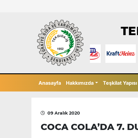
TE
Anasayfa
Hakkımızda
Teşkilat Yapısı
09 Aralık 2020
COCA COLA’DA 7. 