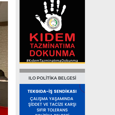
ILO POLİTİKA BELGESİ