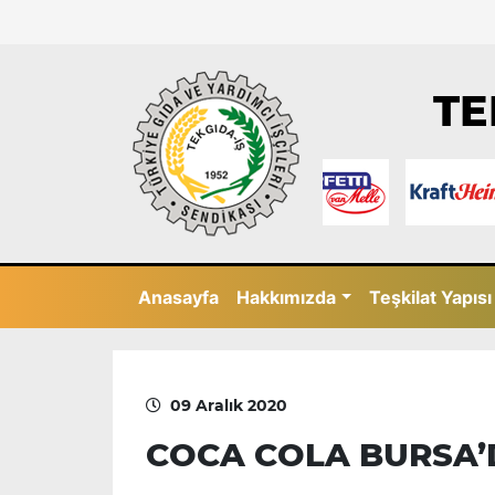
TE
Anasayfa
Hakkımızda
Teşkilat Yapısı
09 Aralık 2020
COCA COLA BURSA’