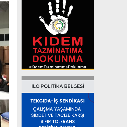
ILO POLİTİKA BELGESİ