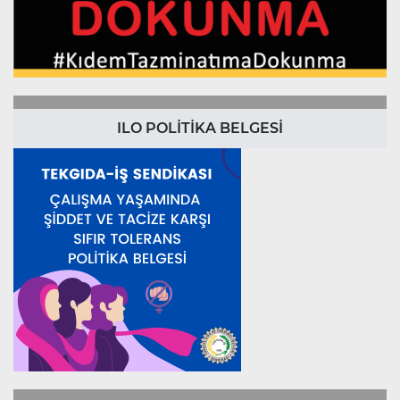
ILO POLİTİKA BELGESİ