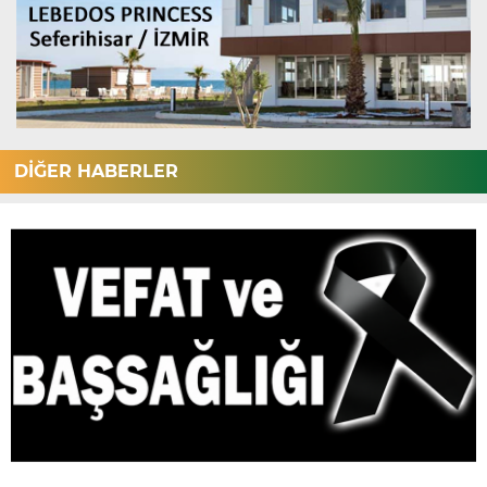
DİĞER HABERLER