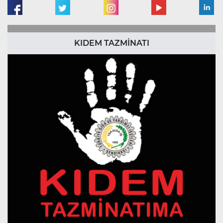
KIDEM TAZMİNATI