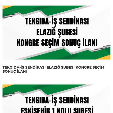
TEKGIDA-İŞ SENDİKASI ELAZIĞ ŞUBESİ KONGRE SEÇİM
SONUÇ İLANI