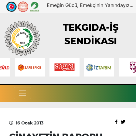
Emeğin Gücü, Emekçinin Yanındayız...
TEKGIDA-İŞ
SENDİKASI
16 Ocak 2013