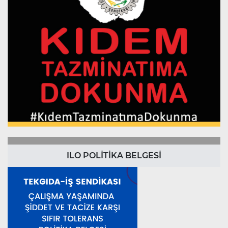
ILO POLİTİKA BELGESİ