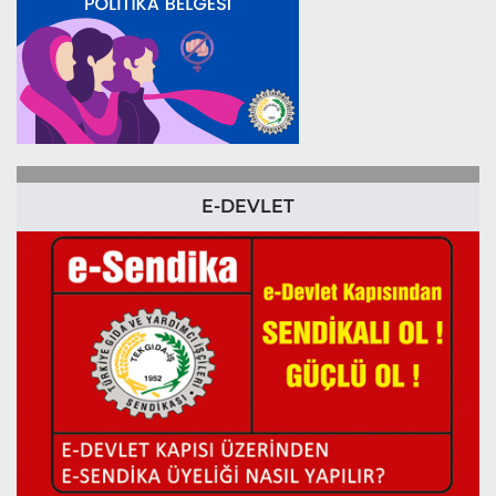
E-DEVLET