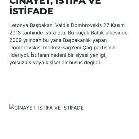
CİNAYET, İSTİFA VE
İSTİFADE
Letonya Başbakanı Valdis Dombrovskis 27 Kasım
2013 tarihinde istifa etti. Bu küçük Baltık ülkesinde
2009 yılından bu yana Başbakanlık yapan
Dombrovskis, merkez-sağYeni Çağ partisinin
lideriydi. İstifanın nedeni bir siyasi yenilgi,
yolsuzluk veya kişisel bir husus değildi.