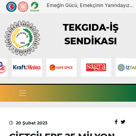
Emeğin Gücü, Emekçinin Yanındayız...
TEKGIDA-İŞ
SENDİKASI
20 Şubat 2023