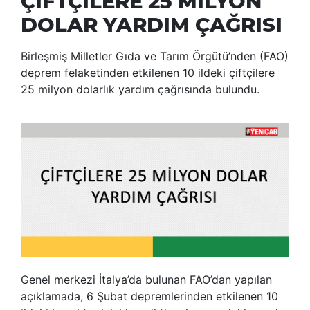
ÇİFTÇİLERE 25 MİLYON
DOLAR YARDIM ÇAĞRISI
Birleşmiş Milletler Gıda ve Tarım Örgütü’nden (FAO)
deprem felaketinden etkilenen 10 ildeki çiftçilere
25 milyon dolarlık yardım çağrısında bulundu.
Genel merkezi İtalya’da bulunan FAO’dan yapılan
açıklamada, 6 Şubat depremlerinden etkilenen 10