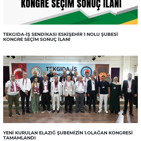
TEKGIDA-İŞ SENDİKASI ESKİŞEHİR 1 NOLU ŞUBESİ
KONGRE SEÇİM SONUÇ İLANI
YENİ KURULAN ELAZIĞ ŞUBEMİZİN 1.OLAĞAN KONGRESİ
TAMAMLANDI