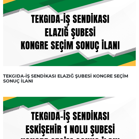
TEKGIDA-İŞ SENDİKASI ELAZIĞ ŞUBESİ KONGRE SEÇİM
SONUÇ İLANI