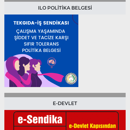
ILO POLİTİKA BELGESİ
E-DEVLET