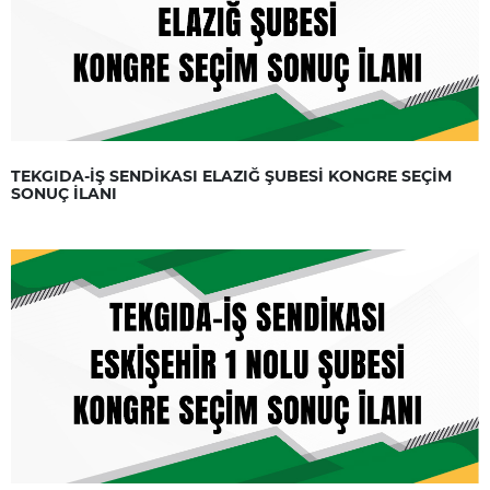
TEKGIDA-İŞ SENDİKASI ELAZIĞ ŞUBESİ KONGRE SEÇİM
SONUÇ İLANI