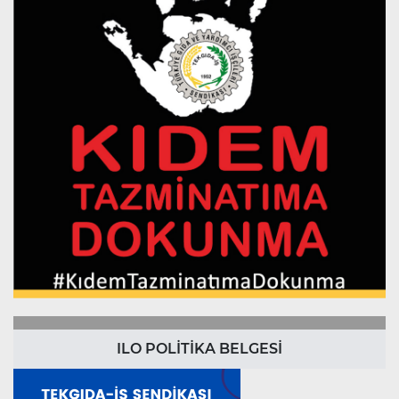
ILO POLİTİKA BELGESİ