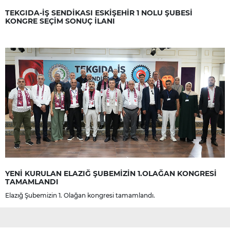
TEKGIDA-İŞ SENDİKASI ESKİŞEHİR 1 NOLU ŞUBESİ
KONGRE SEÇİM SONUÇ İLANI
YENİ KURULAN ELAZIĞ ŞUBEMİZİN 1.OLAĞAN KONGRESİ
TAMAMLANDI
Elazığ Şubemizin 1. Olağan kongresi tamamlandı.