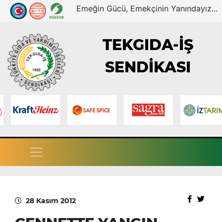
Emeğin Gücü, Emekçinin Yanındayız...
TEKGIDA-İŞ
SENDİKASI
28 Kasım 2012