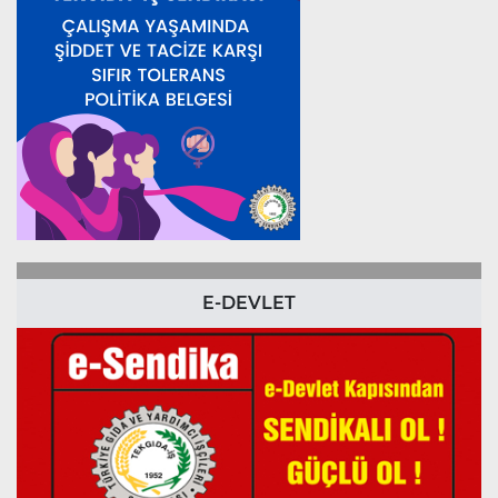
E-DEVLET