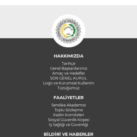
HAKKIMIZDA
Tarihçe
Genel Başkanlarımız
Amaç ve Hedefler
SON GENEL KURUL
Logo ve Kurumsal Kullanım
Tüzüğümüz
FAALİYETLER
Sendika Akademisi
Toplu Sözleşme
Kadın Komiteleri
Sosyal Güvenlik Köşesi
İş Sağlığı ve Güvenliği
BİLDİRİ VE HABERLER