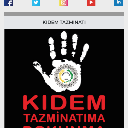
KIDEM TAZMİNATI