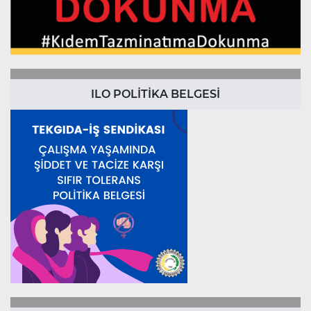
ILO POLİTİKA BELGESİ