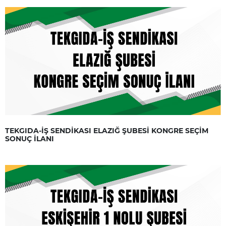
TEKGIDA-İŞ SENDİKASI ELAZIĞ ŞUBESİ KONGRE SEÇİM
SONUÇ İLANI