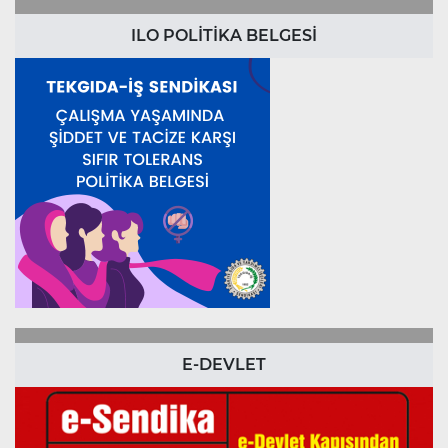
ILO POLİTİKA BELGESİ
E-DEVLET