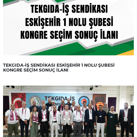
TEKGIDA-İŞ SENDİKASI ESKİŞEHİR 1 NOLU ŞUBESİ
KONGRE SEÇİM SONUÇ İLANI