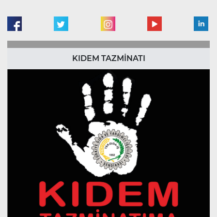
KIDEM TAZMİNATI