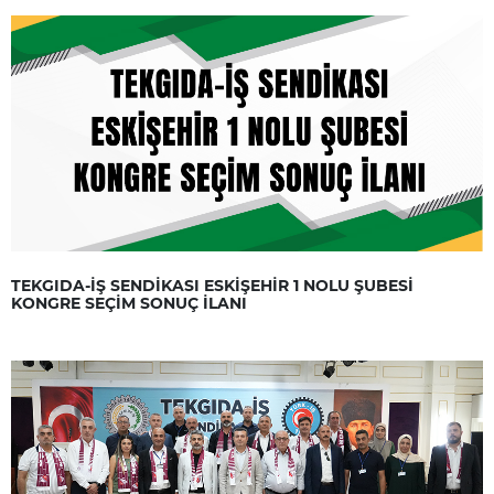
TEKGIDA-İŞ SENDİKASI ESKİŞEHİR 1 NOLU ŞUBESİ
KONGRE SEÇİM SONUÇ İLANI