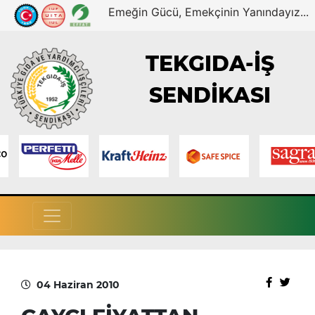
Emeğin Gücü, Emekçinin Yanındayız...
TEKGIDA-İŞ
SENDİKASI
04 Haziran 2010