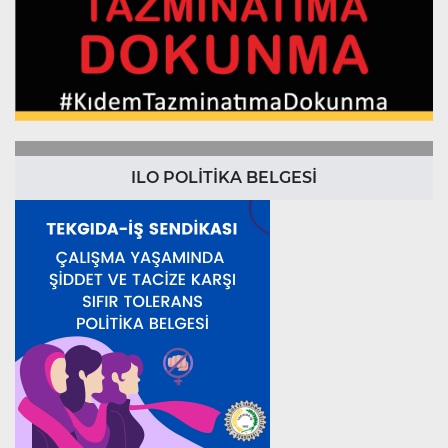
ILO POLİTİKA BELGESİ