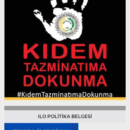
ILO POLİTİKA BELGESİ