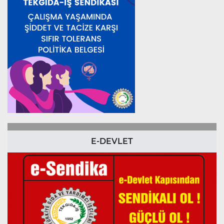
E-DEVLET