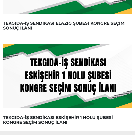
TEKGIDA-İŞ SENDİKASI ELAZIĞ ŞUBESİ KONGRE SEÇİM
SONUÇ İLANI
TEKGIDA-İŞ SENDİKASI ESKİŞEHİR 1 NOLU ŞUBESİ
KONGRE SEÇİM SONUÇ İLANI