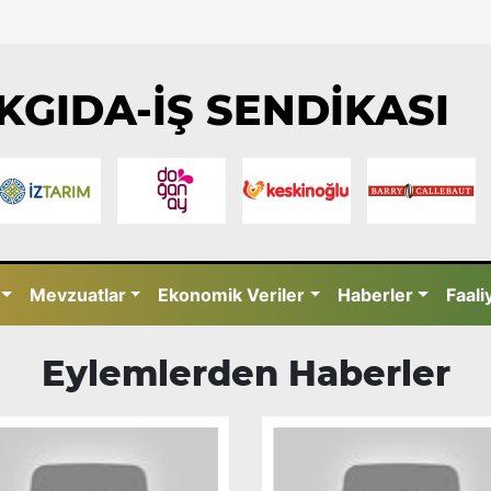
KGIDA-İŞ SENDİKASI
Mevzuatlar
Ekonomik Veriler
Haberler
Faali
Eylemlerden Haberler