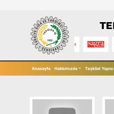
TE
Anasayfa
Hakkımızda
Teşkilat Yapısı