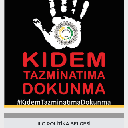
ILO POLİTİKA BELGESİ