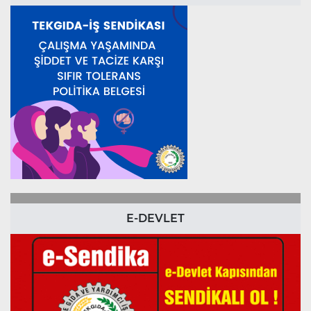
E-DEVLET