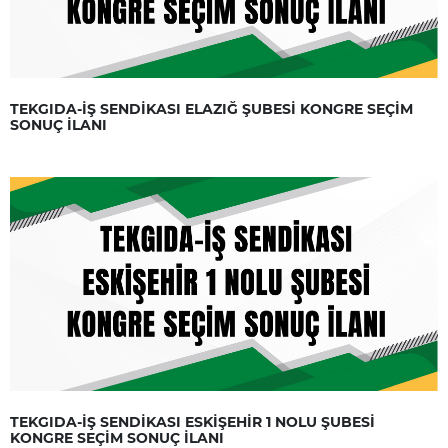
TEKGIDA-İŞ SENDİKASI ELAZIĞ ŞUBESİ KONGRE SEÇİM
SONUÇ İLANI
TEKGIDA-İŞ SENDİKASI ESKİŞEHİR 1 NOLU ŞUBESİ
KONGRE SEÇİM SONUÇ İLANI