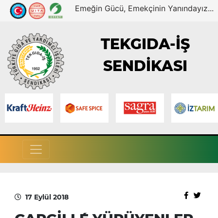
Emeğin Gücü, Emekçinin Yanındayız...
TEKGIDA-İŞ
SENDİKASI
17 Eylül 2018